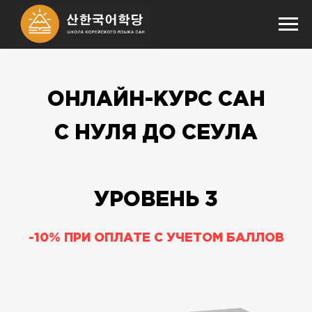
ОНЛАЙН-КУРС САН
С НУЛЯ ДО СЕУЛА
УРОВЕНЬ 3
-10% ПРИ ОПЛАТЕ С УЧЕТОМ БАЛЛОВ