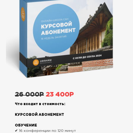
26 000Р
23 400Р
Что входит в стоимость:
КУРСОВОЙ АБОНЕМЕНТ
ОБУЧЕНИЕ
✔ 16 конференции по 120 минут