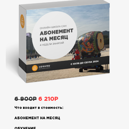
6 900P
6 210Р
Что входит в стоимость:
АБОНЕМЕНТ НА МЕСЯЦ
ОБУЧЕНИЕ