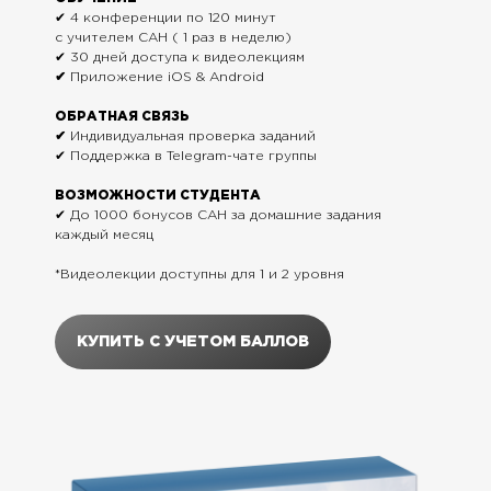
✔ 4 конференции по 120 минут
с учителем САН ( 1 раз в неделю)
✔ 30 дней доступа к видеолекциям
✔
Приложение iOS & Android
ОБРАТНАЯ СВЯЗЬ
✔
Индивидуальная проверка заданий
✔ Поддержка в Telegram-чате группы
ВОЗМОЖНОСТИ СТУДЕНТА
✔ До 1000 бонусов САН за домашние задания
каждый месяц
*Видеолекции доступны для 1 и 2 уровня
КУПИТЬ С УЧЕТОМ БАЛЛОВ