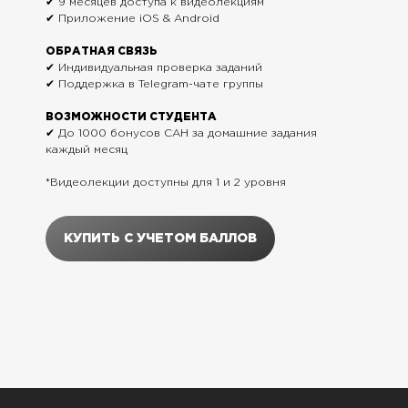
✔ 9 месяцев доступа к видеолекциям
✔ Приложение iOS & Android
ОБРАТНАЯ СВЯЗЬ
✔ Индивидуальная проверка заданий
✔ Поддержка в Telegram-чате группы
ВОЗМОЖНОСТИ СТУДЕНТА
✔ До 1000 бонусов САН за домашние задания
каждый месяц
*Видеолекции доступны для 1 и 2 уровня
КУПИТЬ С УЧЕТОМ БАЛЛОВ