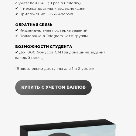
с учителем САН ( 1 раз в неделю)
✔ 4 месяца доступа к видеолекциям
✔
Приложение iOS & Android
ОБРАТНАЯ СВЯЗЬ
✔
Индивидуальная проверка заданий
✔ Поддержка в Telegram-чате группы
ВОЗМОЖНОСТИ СТУДЕНТА
✔ До 1000 бонусов САН за домашние задания
каждый месяц
*Видеолекции доступны для 1 и 2 уровня
КУПИТЬ С УЧЕТОМ БАЛЛОВ