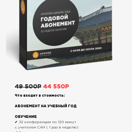
49 500P
44 550Р
Что входит в стоимость:
АБОНЕМЕНТ НА УЧЕБНЫЙ ГОД
ОБУЧЕНИЕ
✔ 32 конференции по 120 минут
с учителем САН ( 1 раз в неделю)